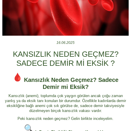
16.06.2025
KANSIZLIK NEDEN GEÇMEZ?
SADECE DEMİR Mİ EKSİK ?
Kansızlık Neden Geçmez? Sadece
Demir mi Eksik?
Kansızlık (anemi), toplumda çok yaygın görülen ancak çoğu zaman
yanlış ya da eksik tanı konulan bir durumdur. Özellikle kadınlarda demir
eksikliğine bağlı anemi çok sık görülse de, sadece demir takviyesiyle
düzelmeyen birçok kansızlık vakası vardır.
Peki kansızlık neden geçmez? Gelin birlikte inceleyelim.