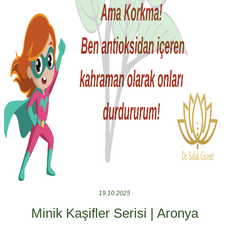
19.10.2025
Minik Kaşifler Serisi | Aronya