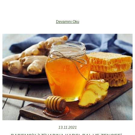
Devamını Oku
13.11.2021