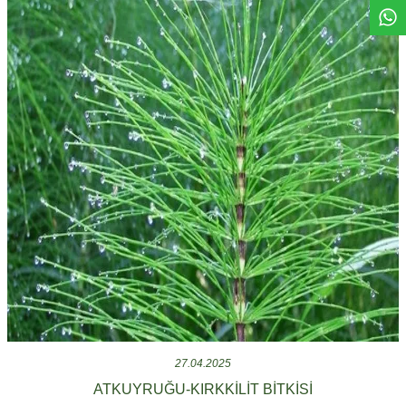
27.04.2025
ATKUYRUĞU-KIRKKİLİT BİTKİSİ